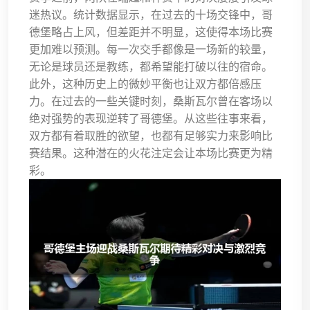
迷热议。统计数据显示，在过去的十场交锋中，哥
德堡略占上风，但差距并不明显，这使得本场比赛
更加难以预测。每一次交手都像是一场新的较量，
无论是球员还是教练，都希望能打破以往的宿命。
此外，这种历史上的微妙平衡也让双方都倍感压
力。在过去的一些关键时刻，桑斯瓦尔曾在客场以
绝对强势的表现逆转了哥德堡。从这些往事来看，
双方都有着取胜的欲望，也都有足够实力来影响比
赛结果。这种潜在的火花注定会让本场比赛更为精
彩。