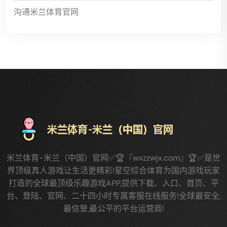
沟通米兰体育官网
米兰体育-米兰（中国）官网✅🏆『wxzzwjx.com』🏆✅是世
界顶级真人游戏让生活更精彩!星空综合体育为国内游戏玩家
打造的全球最顶级乐趣游戏APP,提供下载、入口、首页、平
台、登陆、官网、二十四小时专属客服在线服务!全球最安全,
最信誉,最公平的平台运营商!