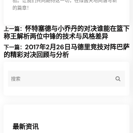
验。让我们共同期待这一切，在绿茵天地间谱写新
的篇章！
怀特塞德与小乔丹的对决谁能在篮下
上一篇：
称王解析两位中锋的技术与风格差异
2017年2月26日马德里竞技对阵巴萨
下一篇：
的精彩对决回顾与分析
最新资讯