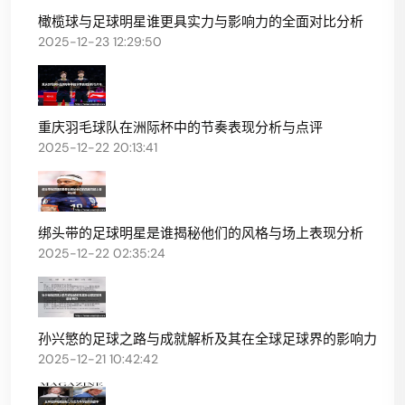
橄榄球与足球明星谁更具实力与影响力的全面对比分析
2025-12-23 12:29:50
重庆羽毛球队在洲际杯中的节奏表现分析与点评
2025-12-22 20:13:41
绑头带的足球明星是谁揭秘他们的风格与场上表现分析
2025-12-22 02:35:24
孙兴慜的足球之路与成就解析及其在全球足球界的影响力
2025-12-21 10:42:42