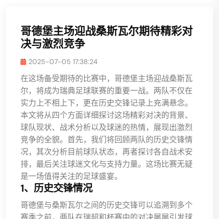
哥德堡主场迎战桑斯瓦尔期待精彩对
决与激烈竞争
2025-07-05 17:38:24
在这场备受期待的比赛中，哥德堡主场迎战桑斯瓦
尔，将成为瑞典足球联赛的重要一战。两队不仅在
实力上不相上下，更在历史交锋记录上充满悬念。
本文将从四个方面详细探讨这场精彩对决的背景、
球队现状、战术分析以及球迷的热情，展现出激烈
竞争的全貌。首先，我们将回顾两队的历史交锋情
况，其次分析目前球队状态，再者探讨各自战术安
排，最后关注球迷文化与支持力量。这场比赛无疑
是一场值得关注的足球盛宴。
1、历史交锋情况
哥德堡与桑斯瓦尔之间的历史交锋可以追溯到多个
赛季之前，两队在瑞超和杯赛中的对决屡屡引发球