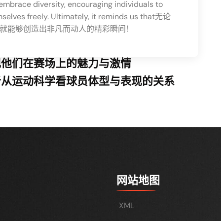
embrace diversity, encouraging individuals to
selves freely. Ultimately, it reminds us that无论
就能够创造出非凡而动人的精彩瞬间！
现他们在赛场上的魅力与激情
析从运动科学看球员体型与表现的关系
网站地图
XML