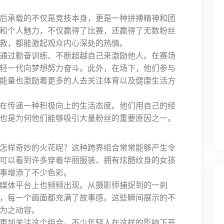
后承载的不仅是竞技本身，更是一种拼搏精神和团
和个人魅力，不仅赢得了比赛，还赢得了无数粉丝
救，都能激起观众内心深处的热情。
通过勤奋训练、不断超越自己来激励他人。在赛场
轻一代向梦想努力奋斗。此外，在场下，他们参与
能量也激励着更多的人去关注体育以及健康生活方
在传递一种积极向上的生活态度。他们用自己的经
也是为何他们能够吸引大量粉丝的重要原因之一。
怎样奇妙的火花呢？这种跨界组合常常能够产生令
可以看到许多穿着华丽服装、拥有炫酷纹身的女孩
事增添了不少色彩。
媒体平台上也频频出现。从摄影师捕捉到的一刹
，每一个画面都充满了故事感。这些瞬间展示的不
为之动容。
更加关注这个组合。不少年轻人在这样的影响下开