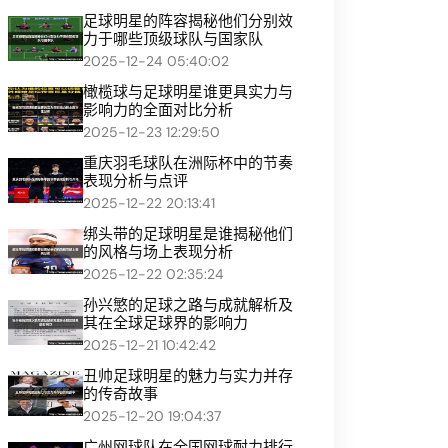
足球明星的阵容揭秘他们分别效
力于哪些顶级球队与国家队
2025-12-24 05:40:02
橄榄球与足球明星谁更具实力与
影响力的全面对比分析
2025-12-23 12:29:50
重庆羽毛球队在洲际杯中的节奏
表现分析与点评
2025-12-22 20:13:41
绑头带的足球明星是谁揭秘他们
的风格与场上表现分析
2025-12-22 02:35:24
孙兴慜的足球之路与成就解析及
其在全球足球界的影响力
2025-12-21 10:42:42
丑帅足球明星的魅力与实力并存
的传奇故事
2025-12-20 19:04:37
广州网球队在全国网球耐力排行