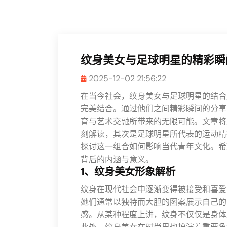
纹身美女与足球明星的精彩瞬
2025-12-02 21:56:22
在当今社会，纹身美女与足球明星的结合
完美结合。通过他们之间精彩瞬间的分享
育与艺术交融所带来的无限可能。文章将
刻解读，其次是足球明星所代表的运动精
探讨这一组合如何影响当代青年文化。希
背后的内涵与意义。
1、纹身美女形象解析
纹身在现代社会中逐渐变得被接受和喜爱
她们通常以独特而大胆的图案展示自己的
感。从某种程度上讲，纹身不仅仅是身体