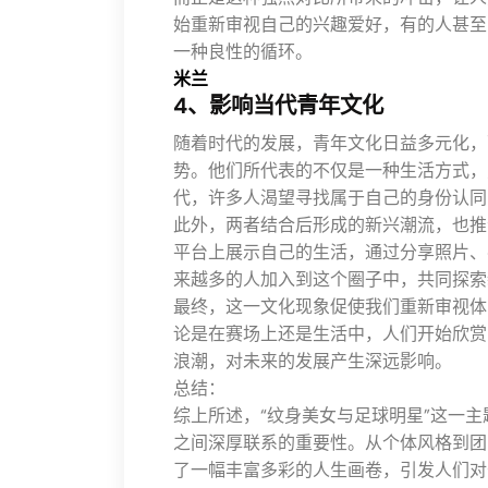
始重新审视自己的兴趣爱好，有的人甚至
一种良性的循环。
米兰
4、影响当代青年文化
随着时代的发展，青年文化日益多元化，
势。他们所代表的不仅是一种生活方式，
代，许多人渴望寻找属于自己的身份认同
此外，两者结合后形成的新兴潮流，也推动了
平台上展示自己的生活，通过分享照片、
来越多的人加入到这个圈子中，共同探索
最终，这一文化现象促使我们重新审视体
论是在赛场上还是生活中，人们开始欣赏
浪潮，对未来的发展产生深远影响。
总结：
综上所述，“纹身美女与足球明星”这一
之间深厚联系的重要性。从个体风格到团
了一幅丰富多彩的人生画卷，引发人们对