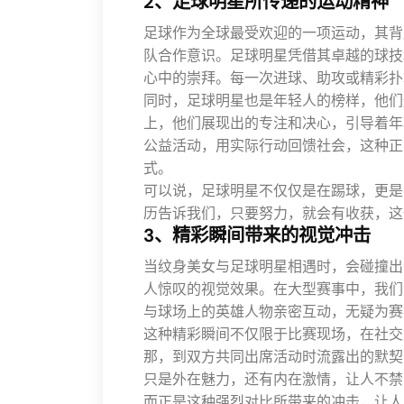
2、足球明星所传递的运动精神
足球作为全球最受欢迎的一项运动，其背
队合作意识。足球明星凭借其卓越的球技
心中的崇拜。每一次进球、助攻或精彩扑
同时，足球明星也是年轻人的榜样，他们
上，他们展现出的专注和决心，引导着年
公益活动，用实际行动回馈社会，这种正
式。
可以说，足球明星不仅仅是在踢球，更是
历告诉我们，只要努力，就会有收获，这
3、精彩瞬间带来的视觉冲击
当纹身美女与足球明星相遇时，会碰撞出
人惊叹的视觉效果。在大型赛事中，我们
与球场上的英雄人物亲密互动，无疑为赛
这种精彩瞬间不仅限于比赛现场，在社交
那，到双方共同出席活动时流露出的默契
只是外在魅力，还有内在激情，让人不禁
而正是这种强烈对比所带来的冲击，让人