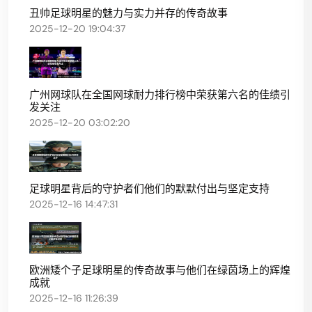
丑帅足球明星的魅力与实力并存的传奇故事
2025-12-20 19:04:37
广州网球队在全国网球耐力排行榜中荣获第六名的佳绩引
发关注
2025-12-20 03:02:20
足球明星背后的守护者们他们的默默付出与坚定支持
2025-12-16 14:47:31
欧洲矮个子足球明星的传奇故事与他们在绿茵场上的辉煌
成就
2025-12-16 11:26:39