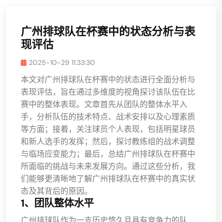
广州排球队在杯赛中的状态分析与表
现评估
2025-10-29 11:33:30
本文对广州排球队在杯赛中的状态进行全面分析与
表现评估，旨在通过多维度的视角探讨该队伍在比
赛中的整体表现。文章首先从团队的整体水平入
手，分析队伍的技术特点、战术安排以及心理素质
等方面；接着，关注球员个人表现，包括明星球员
和新人选手的发挥；然后，探讨教练组的战术调整
与临场应变能力；最后，总结广州排球队在杯赛中
所面临的挑战与未来发展方向。通过这些分析，我
们能够更清晰地了解广州排球队在杯赛中的真实状
态及其背后的原因。
1、团队整体水平
广州排球队作为一支历史悠久且具有竞争力的队