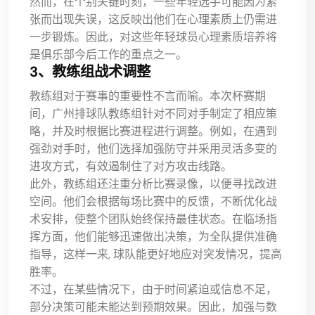
然而，在个别关键时刻，一些年轻选手可能因为紧
张而出现失误，这反映出他们在心理素质上仍需进
一步锻炼。因此，对这些年轻球员心理素质培养将
是俱乐部今后工作的重点之一。
3、教练组战术调整
教练组对于赛事的重要性不言而喻。本次杯赛期
间，广州排球队教练组针对不同对手制定了相应策
略，并及时根据比赛进程进行调整。例如，在遇到
强劲对手时，他们选择加强防守并采用灵活多变的
进攻方式，有效遏制住了对方攻击线路。
此外，教练组还注重分析比赛录像，以便寻找改进
空间。他们会根据每场比赛中的反馈，不断优化战
术安排，使整个团队始终保持最佳状态。在临场指
挥方面，他们能够迅速做出决策，为全队提供准确
指导，这样一来, 球队能更好地应对突发情况，提高
胜率。
不过，在某些情况下，由于时间紧迫或信息不足，
部分决策可能未能达到预期效果。因此，加强与数