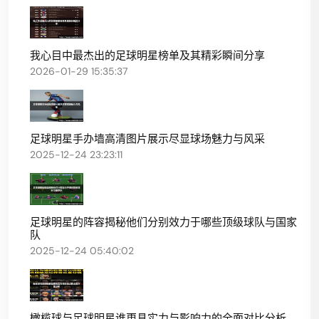
我心目中最杰出的足球明星榜单及其精彩瞬间分享
2026-01-29 15:35:37
足球明星手办墙高清图片展示尽显球场魅力与风采
2025-12-24 23:23:11
足球明星的阵容揭秘他们分别效力于哪些顶级球队与国家
队
2025-12-24 05:40:02
橄榄球与足球明星谁更具实力与影响力的全面对比分析