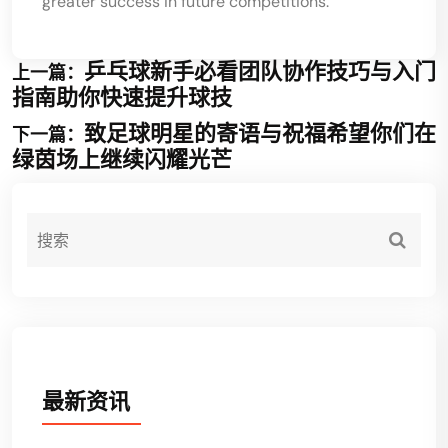
greater success in future competitions.
乒乓球新手必看团队协作技巧与入门
上一篇：
指南助你快速提升球技
致足球明星的寄语与祝福希望你们在
下一篇：
绿茵场上继续闪耀光芒
最新资讯