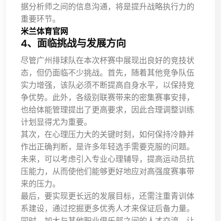
据分析师之间的信息沟通，将是提升战略执行力的
重要环节。
米兰体育官网
4、面临挑战与发展方向
尽管广州排球队在本次杯赛中展现出良好的竞技状
态，但仍面临不少挑战。首先，随着其他竞争队伍
实力增强，该队必须不断提高自身水平，以保持竞
争优势。此外，各级别联赛带来的密集赛事安排，
也给体能管理提出了更高要求，因此合理调整训练
计划显得尤为重要。
其次，在心理压力大的关键时刻，如何保持冷静并
作出正确判断，是许多年轻选手需要克服的问题。
未来，可以考虑引入专业心理辅导，提高运动员抗
压能力，从而使他们能够更好地应对高强度赛事带
来的压力。
最后，要实现更长远的发展目标，还需注重青训体
系建设，通过挖掘更多优秀人才来保证后备力量。
同时，加大与其他职业俱乐部之间的人才交流，让