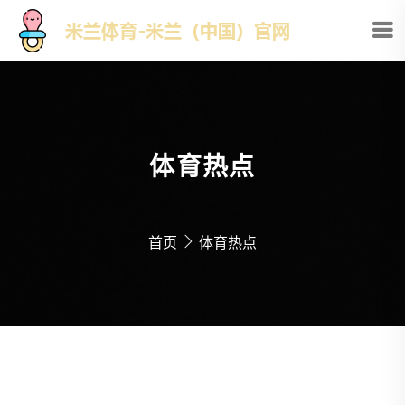
体育热点
首页
体育热点