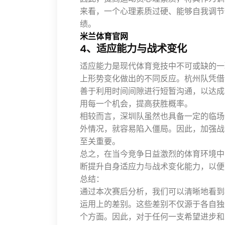
来看，一个心理素质过硬、能够自我调节
绩。
米兰体育官网
4、适应能力与战术变化
适应能力是现代体育竞技中不可或缺的一
上形势变化做出的不同反应。杭州队凭借
善于利用时间间隙进行短暂沟通，以达成
用每一个机会，提高获胜概率。
相较而言，深圳队虽然也具备一定的临场
外情况，就容易陷入僵局。因此，加强战
至关重要。
总之，在当今竞争日益激烈的体育环境中
断提升自身适应力与战术变化能力，以便
总结：
通过本次赛后分析，我们可以清晰地看到
运用上的差别。这些差别不仅源于各自独
个方面。因此，对于任何一支希望进步和