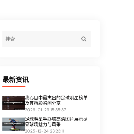
最新资讯
我心目中最杰出的足球明星榜单
及其精彩瞬间分享
2026-01-29 15:35:37
足球明星手办墙高清图片展示尽
显球场魅力与风采
2025-12-24 23:23:11