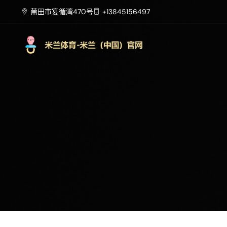
莆田市宴循湾470号
+13845156497