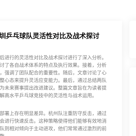
圳乒乓球队灵活性对比及战术探讨
后进行的灵活性对比及战术探讨进行了深入分析。
讨了各自战术体系的特点及执行效果。接着，分析
，强调了团队配合的重要性。随后，文章讨论了心
整心态来提升灵活应变能力。最后，通过总结两队
为未来赛事提出改进建议。整篇文章旨在为读者提
解高水平乒乓球竞技中的灵活性与战术运用。
部署上存在明显差异。杭州队注重防守反击，通过
会进行快速反击。这种策略使得他们能够有效地消
队则相对倾向于主动进攻，他们常常通过激烈的前