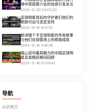
榜中荣获第六名的佳绩引发关注
2025-12-20 03:02:20
足球明星背后的守护者们他们的
默默付出与坚定支持
2025-12-16 14:47:31
欧洲矮个子足球明星的传奇故事
与他们在绿茵场上的辉煌成就
2025-12-16 11:26:39
我心目中最具魅力的中国足球明
星及其精彩瞬间回顾
2025-12-16 07:59:42
导航
认识米兰