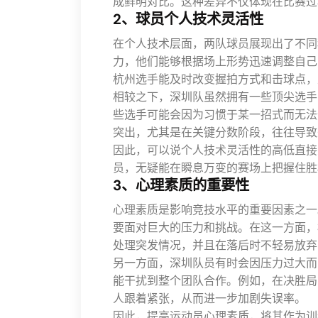
成鲜明对比。这种差异不仅体现在比赛过
2、球员个人技术灵活性
在个人技术层面，两队球员展现出了不同
力，他们能够根据场上形势迅速调整自己
杭州选手能及时改变握拍方式和击球点，
相较之下，深圳队虽然拥有一些顶尖选手
些选手可能会因为习惯于某一招式而无法
突出，尤其是在关键分数阶段，往往导致
因此，可以说个人技术灵活性的高低直接
员，无疑能在瞬息万变的赛场上把握住胜
3、心理素质的重要性
心理素质是影响竞技水平的重要因素之一
要面对巨大的压力和挑战。在这一方面，
处理突发情况，并且在落后时不轻易放弃
另一方面，深圳队员有时会因压力过大而
能干扰到整个团队合作。例如，在决胜局
人跟着紧张，从而进一步加剧失误率。
因此，提高运动员心理素质，将其作为训