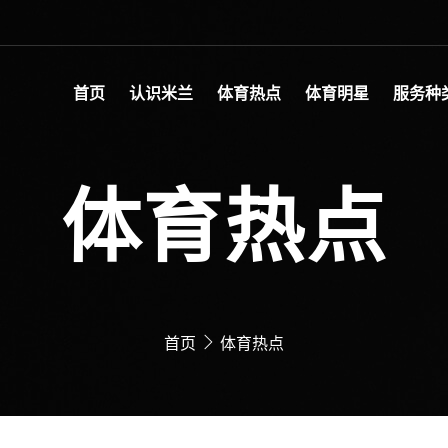
首页
认识米兰
体育热点
体育明星
服务种
体育热点
首页
体育热点