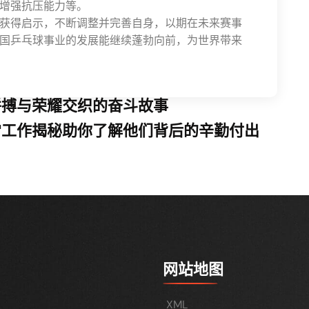
增强抗压能力等。
获得启示，不断调整并完善自身，以期在未来赛事
国乒乓球事业的发展能继续蓬勃向前，为世界带来
拼搏与荣耀交织的奋斗故事
常工作揭秘助你了解他们背后的辛勤付出
网站地图
XML