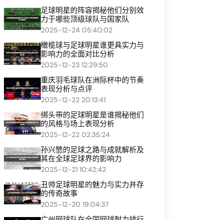
足球明星的阵容揭秘他们分别效
力于哪些顶级球队与国家队
2025-12-24 05:40:02
橄榄球与足球明星谁更具实力与
影响力的全面对比分析
2025-12-23 12:29:50
重庆羽毛球队在洲际杯中的节奏
表现分析与点评
2025-12-22 20:13:41
绑头带的足球明星是谁揭秘他们
的风格与场上表现分析
2025-12-22 02:35:24
孙兴慜的足球之路与成就解析及
其在全球足球界的影响力
2025-12-21 10:42:42
丑帅足球明星的魅力与实力并存
的传奇故事
2025-12-20 19:04:37
广州网球队在全国网球耐力排行