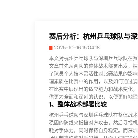
赛后分析：杭州乒乓球队与深
2025-10-16 15:04:18
本文对杭州乒乓球队与深圳乒乓球队在赛
文章首先从两队的整体战术部署出发，探
了球员个人技术灵活性对比赛结果的影响
理素质在比赛中的作用，以及如何通过调
在比赛中展现出的适应能力和战术变化，
供更为全面和深刻的认识，以便更好地理
1、整体战术部署比较
杭州乒乓球队与深圳乒乓球队在整体战术
稳固的防线来抵挡对方攻击，然后寻找机
耗对手体力，同时保持自身稳定。而深圳