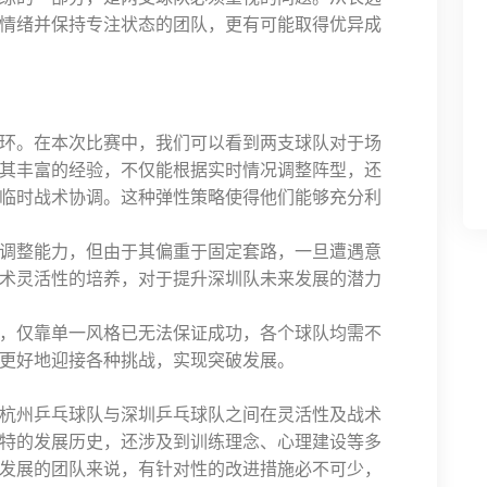
情绪并保持专注状态的团队，更有可能取得优异成
环。在本次比赛中，我们可以看到两支球队对于场
其丰富的经验，不仅能根据实时情况调整阵型，还
临时战术协调。这种弹性策略使得他们能够充分利
调整能力，但由于其偏重于固定套路，一旦遭遇意
术灵活性的培养，对于提升深圳队未来发展的潜力
，仅靠单一风格已无法保证成功，各个球队均需不
更好地迎接各种挑战，实现突破发展。
杭州乒乓球队与深圳乒乓球队之间在灵活性及战术
特的发展历史，还涉及到训练理念、心理建设等多
发展的团队来说，有针对性的改进措施必不可少，