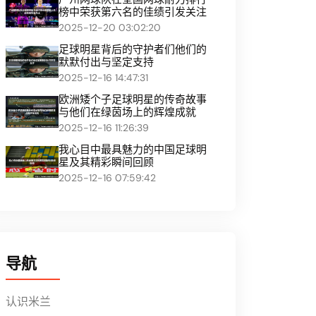
榜中荣获第六名的佳绩引发关注
2025-12-20 03:02:20
足球明星背后的守护者们他们的
默默付出与坚定支持
2025-12-16 14:47:31
欧洲矮个子足球明星的传奇故事
与他们在绿茵场上的辉煌成就
2025-12-16 11:26:39
我心目中最具魅力的中国足球明
星及其精彩瞬间回顾
2025-12-16 07:59:42
导航
认识米兰