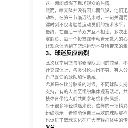
这一瞬间点燃了现场观众的热情。
然而，喀麦隆并没有因此而气馁，他们迅
动权。在第三节临近结束时，一记关键罚
键时刻不仅考验着运动员们的技术水平，
最终，在最后一节双方互不相让，多次出
定胜负，每一个投篮都牵动着无数人的心
让观众体验到了篮球运动本身所带来的激
3、球迷反应热烈
此次辽宁男篮与喀麦隆队之间的较量，不
社交媒体上，各类讨论层出不穷，有人分
自己喜爱的球队加油助威。
尤其是在比分胶着的时候，不同球队支持
支持，有的人甚至组织集体观看活动，共
技体育带给人们共同参与感和归属感。
对于很多年轻球迷来说，这样的一场精彩
纷纷表示，希望能像自己喜欢的球队那样
也促进了篮球文化在广大年轻群体中的传
米兰