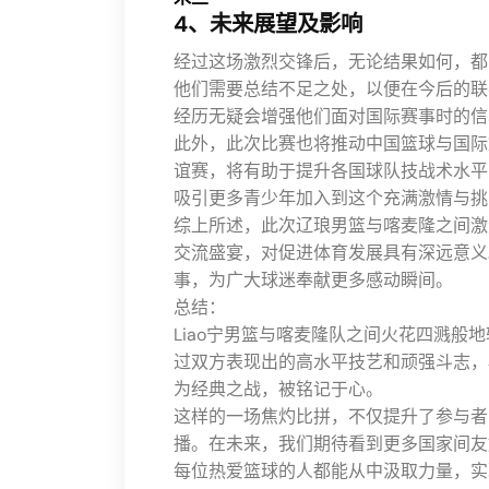
4、未来展望及影响
经过这场激烈交锋后，无论结果如何，都
他们需要总结不足之处，以便在今后的联
经历无疑会增强他们面对国际赛事时的信
此外，此次比赛也将推动中国篮球与国际
谊赛，将有助于提升各国球队技战术水平
吸引更多青少年加入到这个充满激情与挑
综上所述，此次辽琅男篮与喀麦隆之间激
交流盛宴，对促进体育发展具有深远意义
事，为广大球迷奉献更多感动瞬间。
总结：
Liao宁男篮与喀麦隆队之间火花四溅般
过双方表现出的高水平技艺和顽强斗志，
为经典之战，被铭记于心。
这样的一场焦灼比拼，不仅提升了参与者
播。在未来，我们期待看到更多国家间友
每位热爱篮球的人都能从中汲取力量，实