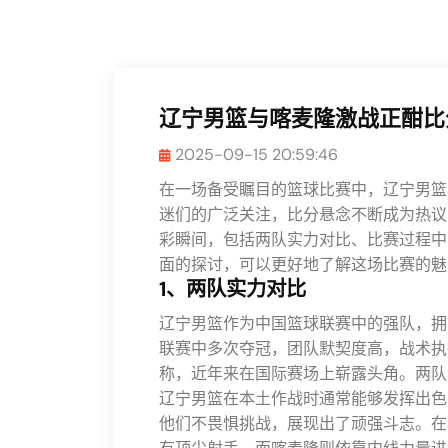
辽宁男篮与喀麦隆激战正酣比
2025-09-15 20:59:46
在一场备受瞩目的篮球比赛中，辽宁男篮
迷们的广泛关注，比分悬念不断成为热议
彩瞬间，包括两队实力对比、比赛过程中
面的探讨，可以更好地了解这场比赛的魅
1、两队实力对比
辽宁男篮作为中国篮球联赛中的强队，拥
联赛中多次夺冠，团队默契度高，战术执
称，近年来在国际赛场上崭露头角。两队
辽宁男篮在本土作战时通常能够发挥出色
他们不畏惧挑战，展现出了顽强斗志。在