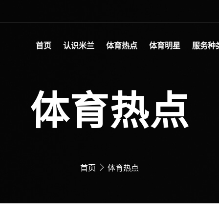
首页
认识米兰
体育热点
体育明星
服务种
体育热点
首页
体育热点