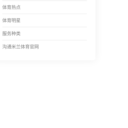
体育热点
体育明星
服务种类
沟通米兰体育官网