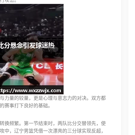
行攻击。
与力量的较量，更是心理与意志力的对决。双方都
的赛事打下良好的基础。
转换频繁。第一节结束时，两队比分交替领先，使
攻中，辽宁男篮凭借一次漂亮的三分球实现反超，