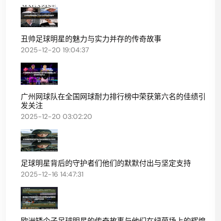
丑帅足球明星的魅力与实力并存的传奇故事
2025-12-20 19:04:37
广州网球队在全国网球耐力排行榜中荣获第六名的佳绩引
发关注
2025-12-20 03:02:20
足球明星背后的守护者们他们的默默付出与坚定支持
2025-12-16 14:47:31