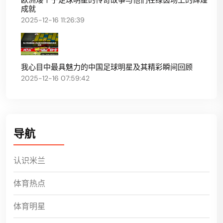
欧洲矮个子足球明星的传奇故事与他们在绿茵场上的辉煌
成就
2025-12-16 11:26:39
我心目中最具魅力的中国足球明星及其精彩瞬间回顾
2025-12-16 07:59:42
导航
认识米兰
体育热点
体育明星