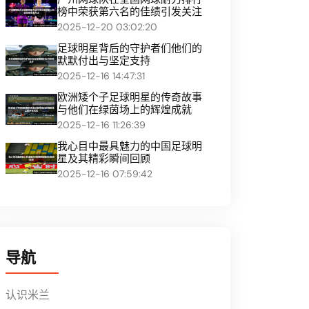
榜中荣获第六名的佳绩引发关注
2025-12-20 03:02:20
足球明星背后的守护者们他们的
默默付出与坚定支持
2025-12-16 14:47:31
欧洲矮个子足球明星的传奇故事
与他们在绿茵场上的辉煌成就
2025-12-16 11:26:39
我心目中最具魅力的中国足球明
星及其精彩瞬间回顾
2025-12-16 07:59:42
导航
认识米兰