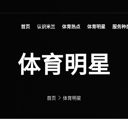
首页
认识米兰
体育热点
体育明星
服务种
体育明星
首页
体育明星