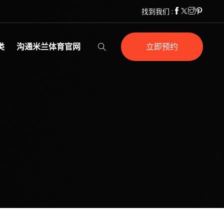
找到我们 :
类
沟通米兰体育官网
立即预约