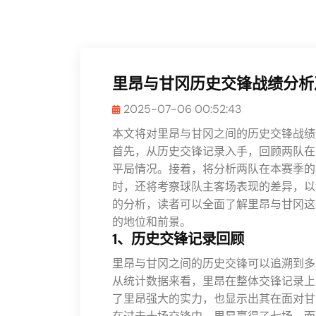
里昂与甘冈历史交锋战绩分析
2025-07-06 00:52:43
本文将对里昂与甘冈之间的历史交锋战绩
首先，从历史交锋记录入手，回顾两队在
平局情况。接着，将分析两队在本赛季的
时，还将考察球队主客场表现的差异，以
的分析，读者可以全面了解里昂与甘冈这
的地位和前景。
1、历史交锋记录回顾
里昂与甘冈之间的历史交锋可以追溯到多
从统计数据来看，里昂在整体交锋记录上
了里昂强大的实力，也显示出其在面对甘