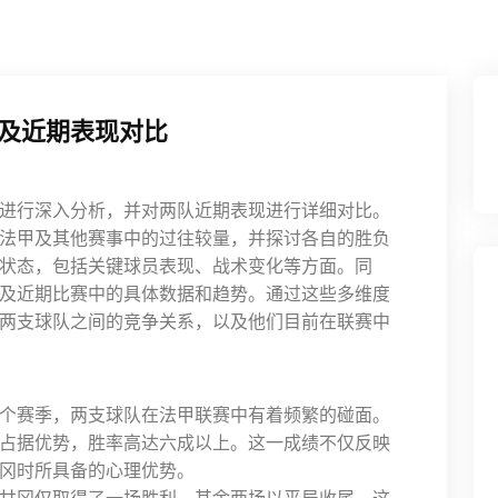
及近期表现对比
进行深入分析，并对两队近期表现进行详细对比。
法甲及其他赛事中的过往较量，并探讨各自的胜负
状态，包括关键球员表现、战术变化等方面。同
及近期比赛中的具体数据和趋势。通过这些多维度
两支球队之间的竞争关系，以及他们目前在联赛中
个赛季，两支球队在法甲联赛中有着频繁的碰面。
占据优势，胜率高达六成以上。这一成绩不仅反映
冈时所具备的心理优势。