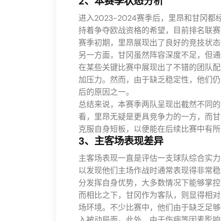
2、本赛季状态分析
进入2023-2024赛季后，里昂和甘
持着争夺欧战资格的希望，目前排名联赛
赛季初期，里昂展现出了良好的竞技状态
另一方面，甘冈虽然阵容深度不足，但通
在某些关键比赛中展现出了不错的团队配
加压力。然而，由于缺乏稳定性，他们仍
后的原因之一。
总结来说，本赛季两队呈现出截然不同的
看，里昂无疑是更具竞争力的一方，而甘
克服自身短板，以便能在后续比赛中有所
3、主客场表现差异
主客场表现一直是评估一支球队综合实力
以发现他们主场作战时通常表现得非常稳
分发挥自身优势，大多数情况下能够掌控
而相比之下，甘冈作为客队，则显得相对
场环境。不少比赛中，他们由于缺乏足够
入被动局面。此外，由于伤病等因素影响