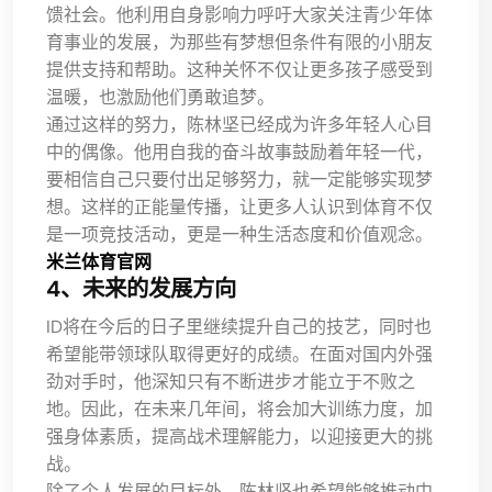
馈社会。他利用自身影响力呼吁大家关注青少年体
育事业的发展，为那些有梦想但条件有限的小朋友
提供支持和帮助。这种关怀不仅让更多孩子感受到
温暖，也激励他们勇敢追梦。
通过这样的努力，陈林坚已经成为许多年轻人心目
中的偶像。他用自我的奋斗故事鼓励着年轻一代，
要相信自己只要付出足够努力，就一定能够实现梦
想。这样的正能量传播，让更多人认识到体育不仅
是一项竞技活动，更是一种生活态度和价值观念。
米兰体育官网
4、未来的发展方向
ID将在今后的日子里继续提升自己的技艺，同时也
希望能带领球队取得更好的成绩。在面对国内外强
劲对手时，他深知只有不断进步才能立于不败之
地。因此，在未来几年间，将会加大训练力度，加
强身体素质，提高战术理解能力，以迎接更大的挑
战。
除了个人发展的目标外，陈林坚也希望能够推动中