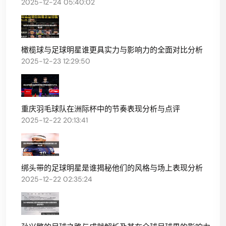
2025-12-24 05:40:02
橄榄球与足球明星谁更具实力与影响力的全面对比分析
2025-12-23 12:29:50
重庆羽毛球队在洲际杯中的节奏表现分析与点评
2025-12-22 20:13:41
绑头带的足球明星是谁揭秘他们的风格与场上表现分析
2025-12-22 02:35:24