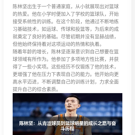
陈林坚出生于一个普通家庭，从小就展现出对篮球
的热爱。他在小学时便加入了学校的篮球队，开始
接受系统性的训练。在这个阶段，他通过不断地练
习基础技术，如运球、传球和投篮等，为后来的成
就奠定了良好的基础。尽管初期并没有显赫战绩，
但他始终保持着对这项运动的热情和执着。
随着年龄的增长，陈林坚逐渐意识到自己想要在篮
球领域有所作为。他参加了多项地方性比赛，并获
得了一些小奖项。这些经历不仅锻炼了他的技术，
更增强了他在压力下表现自己的能力。他开始向更
高水平迈进，不断调整自己的训练计划，力求全面
提升自己的综合素质。