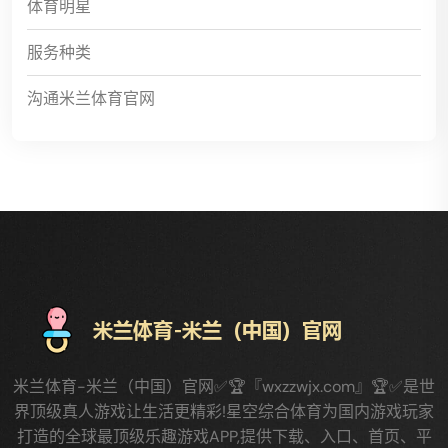
体育明星
服务种类
沟通米兰体育官网
米兰体育-米兰（中国）官网✅🏆『wxzzwjx.com』🏆✅是世
界顶级真人游戏让生活更精彩!星空综合体育为国内游戏玩家
打造的全球最顶级乐趣游戏APP,提供下载、入口、首页、平