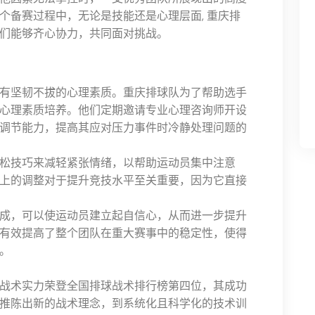
个备赛过程中，无论是技能还是心理层面, 重庆排
们能够齐心协力，共同面对挑战。
有坚韧不拔的心理素质。重庆排球队为了帮助选手
心理素质培养。他们定期邀请专业心理咨询师开设
调节能力，提高其应对压力事件时冷静处理问题的
松技巧来减轻紧张情绪，以帮助运动员集中注意
上的调整对于提升竞技水平至关重要，因为它直接
成，可以使运动员建立起自信心，从而进一步提升
有效提高了整个团队在重大赛事中的稳定性，使得
。
战术实力荣登全国排球战术排行榜第四位，其成功
推陈出新的战术理念，到系统化且科学化的技术训