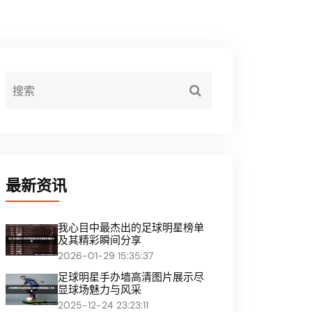
最新资讯
我心目中最杰出的足球明星榜单
及其精彩瞬间分享
2026-01-29 15:35:37
足球明星手办墙高清图片展示尽
显球场魅力与风采
2025-12-24 23:23:11