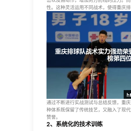
击以及假动作，增加对方防线的压力。而
性。这种灵活运用不同战术，使得重庆排
通过不断进行实战测试与总结反馈，重庆
种体系既保留了传统技艺，又融入了现代
赞誉。
2、系统化的技术训练