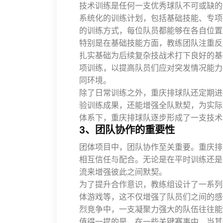
技术训练是任何一支优秀球队不可或缺的
系统化的训练计划，包括基础技能、专项
的训练方式，每位队员都能够在各自位置
特别是在基础技能方面，教练团队注重反
扎实基础为后续复杂技战术打下良好的基
项训练，以提高队员们应对突发情况能力
同环境。
除了日常训练之外，重庆排球队还定期进
验训练成果，还能增强全队默契，为实际
体系下，重庆排球队逐步形成了一支技术
3、团队协作的重要性
团体项目中，团队协作至关重要。重庆排
相互信任与配合。无论是在平时训练还是
流来增强彼此之间默契。
为了提升合作意识，教练组设计了一系列
体游戏等，这不仅增强了队员们之间的感
烈竞争中，一支凝聚力强大的队伍往往能
值得一提的是，在一些关键赛事中，当其