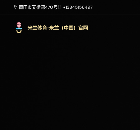
莆田市宴循湾470号
+13845156497