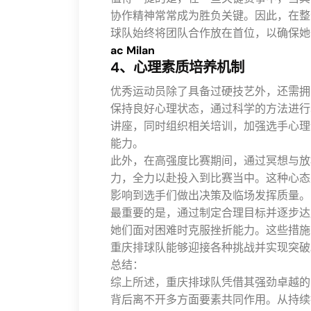
协作精神常常成为胜负关键。因此，在整
球队始终将团队合作放在首位，以确保她
ac Milan
4、心理素质培养机制
优秀运动员除了具备过硬技艺外，还需拥
保持良好心理状态，通过科学的方法进行
讲座，同时组织相关培训，加强选手心理
能力。
此外，在高强度比赛期间，通过冥想与放
力，全力以赴投入到比赛当中。这种心态
影响到选手们做出决策及临场发挥质量。
最重要的是，通过制定合理目标并逐步达
她们面对困难时克服挫折能力。这些措施
重庆排球队能够迎接各种挑战并实现突破
总结：
综上所述，重庆排球队凭借其强劲卓越的
背后离不开多方面要素共同作用。从持续